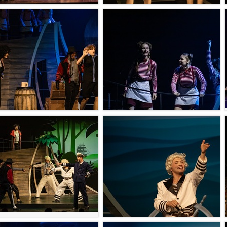
ИТЬ
УВЕЛИЧИТЬ
ИТЬ
УВЕЛИЧИТЬ