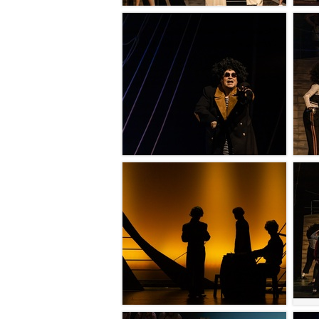
УВЕЛИЧИТЬ
УВЕЛИЧ
УВЕЛИЧИТЬ
УВЕЛИЧ