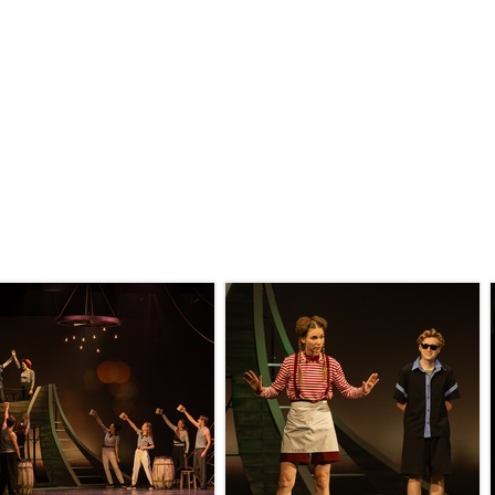
ИТЬ
УВЕЛИЧИТЬ