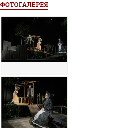
ФОТОГАЛЕРЕЯ