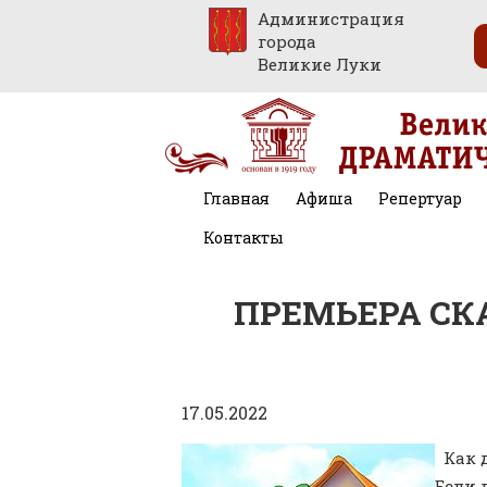
Администрация
города
Великие Луки
Главная
Афиша
Репертуар
Контакты
ПРЕМЬЕРА СК
17.05.2022
Как 
Если 