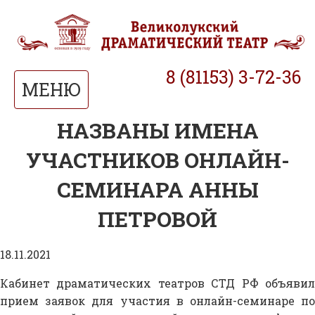
8 (81153) 3-72-36
МЕНЮ
НАЗВАНЫ ИМЕНА
УЧАСТНИКОВ ОНЛАЙН-
СЕМИНАРА АННЫ
ПЕТРОВОЙ
18.11.2021
Кабинет драматических театров СТД РФ объявил
прием заявок для участия в онлайн-семинаре по