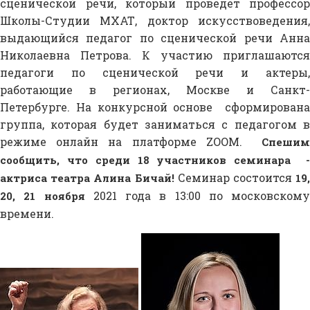
сценической речи, который проведет профессор
Школы-Студии МХАТ, доктор искусствоведения,
выдающийся педагог по сценической речи Анна
Николаевна Петрова. К участию приглашаются
педагоги по сценической речи и актеры,
работающие в регионах, Москве и Санкт-
Петербурге. На конкурсной основе сформирована
группа, которая будет заниматься с педагогом в
режиме онлайн на платформе ZOOM.
Спешим
сообщить, что среди 18 участников семинара -
Семинар состоится
актриса театра Алина Бичай!
19
2021 года в 13:00 по московскому
20, 21 ноября
времени.