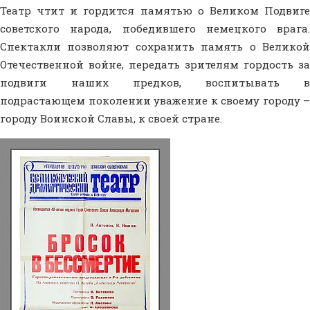
Театр чтит и гордится памятью о Великом Подвиге
советского народа, победившего немецкого врага.
Спектакли позволяют сохранить память о Великой
Отечественной войне, передать зрителям гордость за
подвиги наших предков, воспитывать в
подрастающем поколении уважение к своему городу –
городу Воинской Славы, к своей стране.