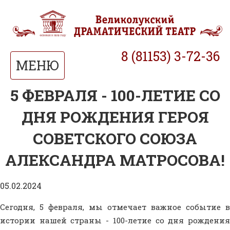
8 (81153) 3-72-36
МЕНЮ
5 ФЕВРАЛЯ - 100-ЛЕТИЕ СО
ДНЯ РОЖДЕНИЯ ГЕРОЯ
СОВЕТСКОГО СОЮЗА
АЛЕКСАНДРА МАТРОСОВА!
05.02.2024
Сегодня, 5 февраля, мы отмечает важное событие в
истории нашей страны - 100-летие со дня рождения