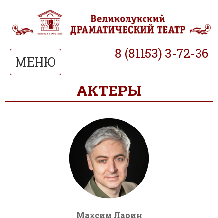
8 (81153) 3-72-36
МЕНЮ
АКТЕРЫ
Максим Ларин